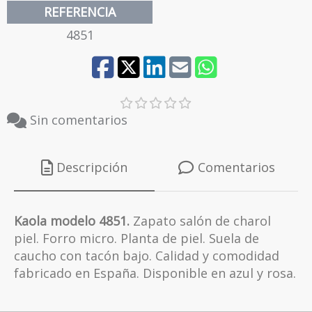
REFERENCIA
4851
Sin comentarios
Descripción
Comentarios
Kaola modelo 4851.
Zapato salón de charol
piel. Forro micro. Planta de piel. Suela de
caucho con tacón bajo. Calidad y comodidad
fabricado en España. Disponible en azul y rosa.