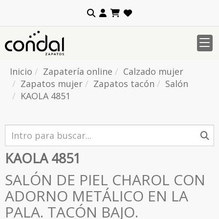
Inicio
Zapatería online
Calzado mujer
Zapatos mujer
Zapatos tacón
Salón
KAOLA 4851
KAOLA 4851
SALÓN DE PIEL CHAROL CON
ADORNO METÁLICO EN LA
PALA. TACÓN BAJO.