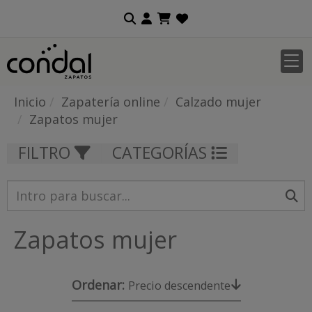
Inicio
Zapatería online
Calzado mujer
Zapatos mujer
FILTRO
CATEGORÍAS
Zapatos mujer
Ordenar:
Precio descendente