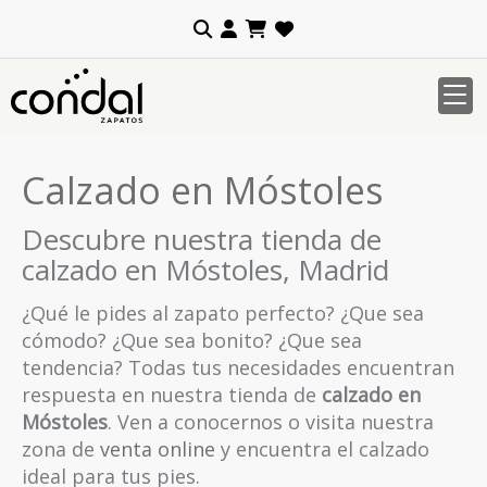
Calzado en Móstoles
Descubre nuestra tienda de
calzado en Móstoles, Madrid
¿Qué le pides al zapato perfecto? ¿Que sea
cómodo? ¿Que sea bonito? ¿Que sea
tendencia? Todas tus necesidades encuentran
respuesta en nuestra tienda de
calzado en
Móstoles
. Ven a conocernos o visita nuestra
zona de
venta online
y encuentra el calzado
ideal para tus pies.