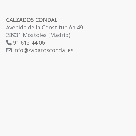
CALZADOS CONDAL
Avenida de la Constitución 49
28931 Móstoles (Madrid)
91 613 44 06
info
zapatoscondal.es