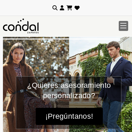
¿Quieres asesoramiento
personalizado?
¡Pregúntanos!