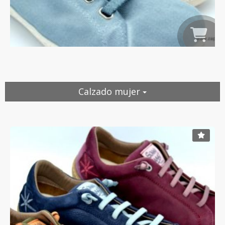
Calzado mujer