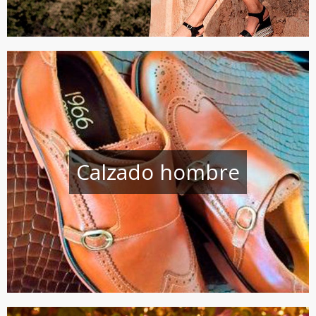
Calzado hombre