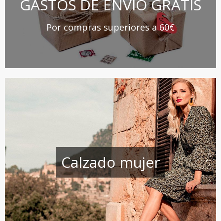
GASTOS DE ENVÍO GRATIS
Por compras superiores a 60€
Calzado mujer