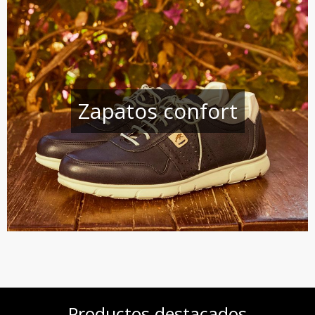
Zapatos confort
Productos destacados