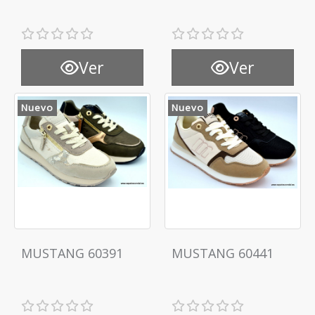
Ver
Ver
Nuevo
Nuevo
MUSTANG 60391
MUSTANG 60441