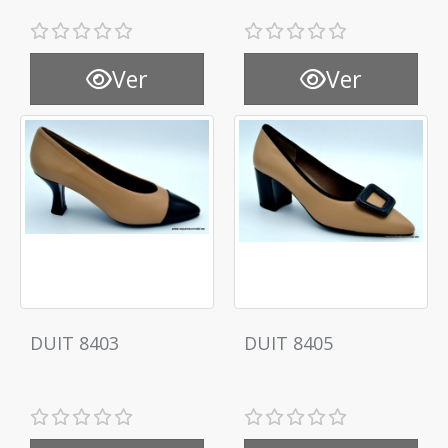
Ver
Ver
DUIT 8403
DUIT 8405