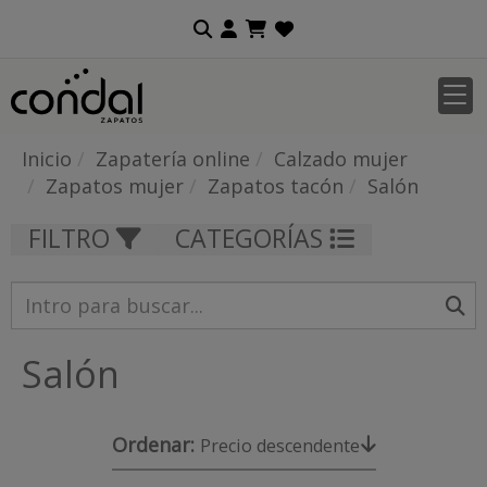
Inicio
Zapatería online
Calzado mujer
Zapatos mujer
Zapatos tacón
Salón
FILTRO
CATEGORÍAS
Salón
Ordenar:
Precio descendente