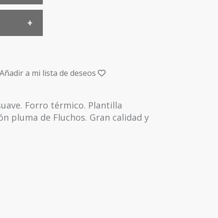
Añadir a mi lista de deseos
ave. Forro térmico. Plantilla
ción pluma de Fluchos. Gran calidad y