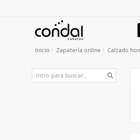
Inicio
Zapatería online
Calzado ho