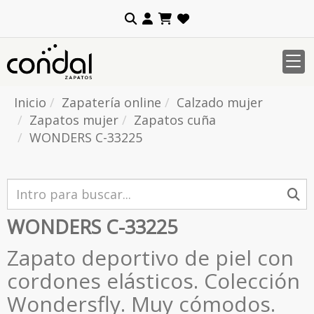
Inicio
Zapatería online
Calzado mujer
Zapatos mujer
Zapatos cuña
WONDERS C-33225
WONDERS C-33225
Zapato deportivo de piel con
cordones elásticos. Colección
Wondersfly. Muy cómodos.