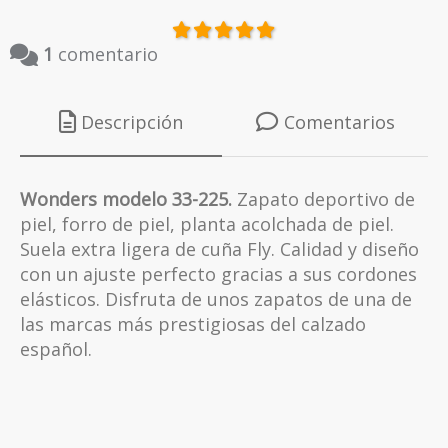
1
comentario
Descripción
Comentarios
Wonders modelo 33-225.
Zapato deportivo de
piel, forro de piel, planta acolchada de piel.
Suela extra ligera de cuña Fly. Calidad y diseño
con un ajuste perfecto gracias a sus cordones
elásticos. Disfruta de unos zapatos de una de
las marcas más prestigiosas del calzado
español.