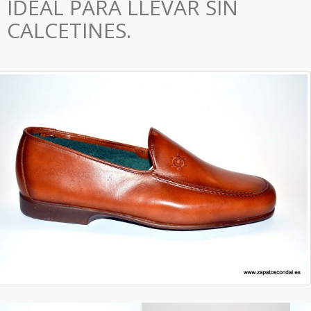
IDEAL PARA LLEVAR SIN
CALCETINES.