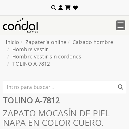
Inicio
Zapatería online
Calzado hombre
Hombre vestir
Hombre vestir sin cordones
TOLINO A-7812
TOLINO A-7812
ZAPATO MOCASÍN DE PIEL
NAPA EN COLOR CUERO.