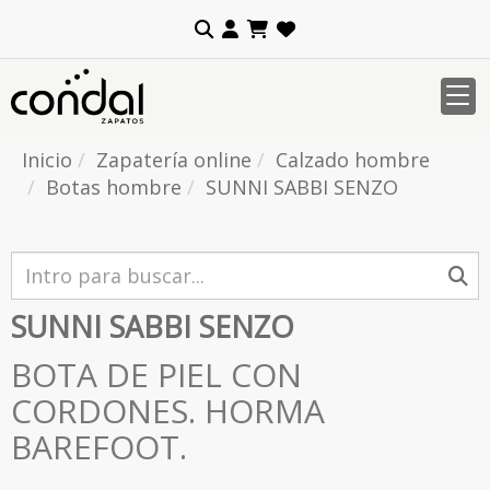
Inicio
Zapatería online
Calzado hombre
Botas hombre
SUNNI SABBI SENZO
SUNNI SABBI SENZO
BOTA DE PIEL CON
CORDONES. HORMA
BAREFOOT.