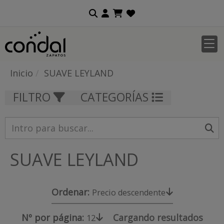
Inicio
SUAVE LEYLAND
FILTRO
CATEGORÍAS
SUAVE LEYLAND
Ordenar:
Precio descendente
Nº por página:
Cargando resultados
12