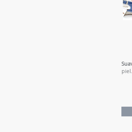
Sua
piel