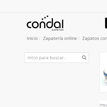
Inicio
Zapatería online
Zapatos con