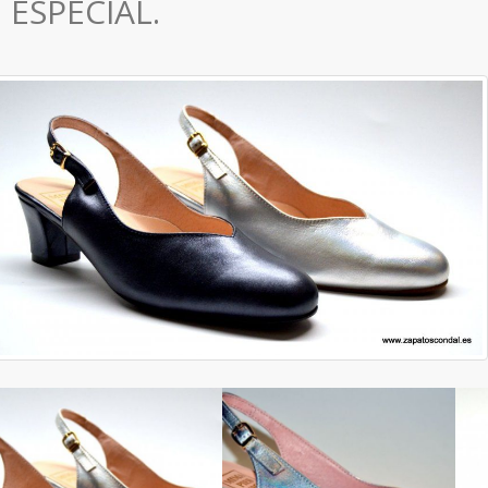
ESPECIAL.