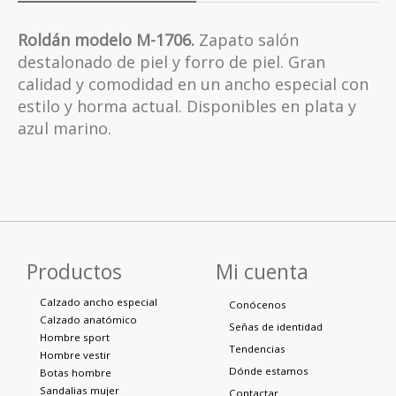
Roldán modelo M-1706.
Zapato salón
destalonado de piel y forro de piel. Gran
calidad y comodidad en un ancho especial con
estilo y horma actual. Disponibles en plata y
azul marino.
Productos
Mi cuenta
Calzado ancho especial
Conócenos
Calzado anatómico
Señas de identidad
Hombre sport
Tendencias
Hombre vestir
Dónde estamos
Botas hombre
Sandalias mujer
Contactar