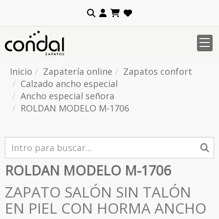
Inicio
Zapatería online
Zapatos confort
Calzado ancho especial
Ancho especial señora
ROLDAN MODELO M-1706
ROLDAN MODELO M-1706
ZAPATO SALÓN SIN TALÓN
EN PIEL CON HORMA ANCHO