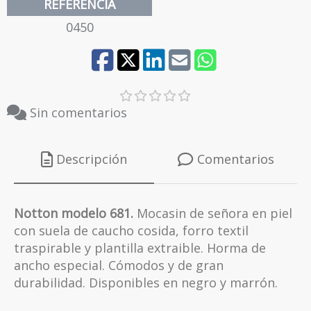
REFERENCIA
0450
Sin comentarios
Descripción
Comentarios
Notton modelo 681.
Mocasin de señora en piel
con suela de caucho cosida, forro textil
traspirable y plantilla extraible. Horma de
ancho especial. Cómodos y de gran
durabilidad. Disponibles en negro y marrón.