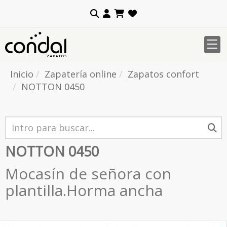
Inicio
Zapatería online
Zapatos confort
NOTTON 0450
NOTTON 0450
Mocasín de señora con
plantilla.Horma ancha