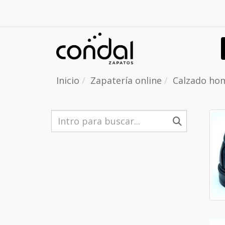
Inicio
Zapatería online
Calzado ho