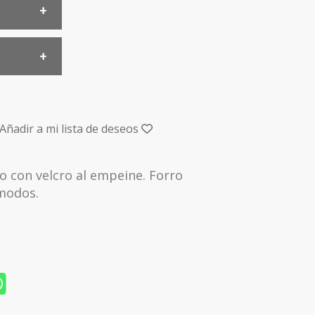
Añadir a mi lista de deseos
o con velcro al empeine. Forro
ómodos.