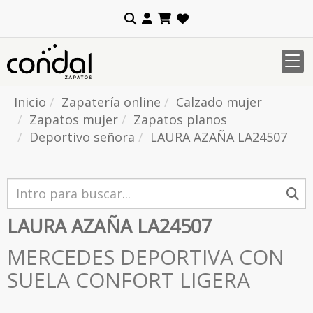
Inicio
Zapatería online
Calzado mujer
Zapatos mujer
Zapatos planos
Deportivo señora
LAURA AZAÑA LA24507
LAURA AZAÑA LA24507
MERCEDES DEPORTIVA CON
SUELA CONFORT LIGERA