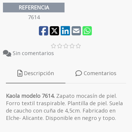
41
REFERENCIA
7614
Sin comentarios
Descripción
Comentarios
Kaola modelo 7614.
Zapato mocasín de piel.
Forro textil traspirable. Plantilla de piel. Suela
de caucho con cuña de 4,5cm. Fabricado en
Elche- Alicante. Disponible en negro y topo.