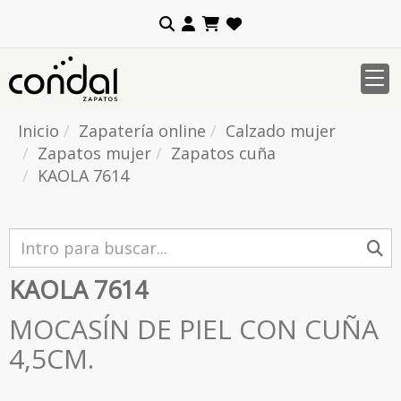
Inicio
Zapatería online
Calzado mujer
Zapatos mujer
Zapatos cuña
KAOLA 7614
KAOLA 7614
MOCASÍN DE PIEL CON CUÑA
4,5CM.