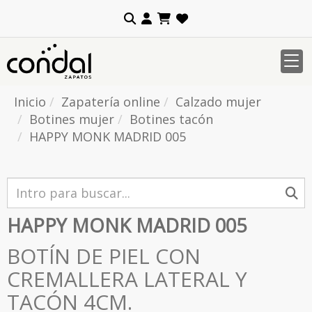
Inicio
Zapatería online
Calzado mujer
Botines mujer
Botines tacón
HAPPY MONK MADRID 005
HAPPY MONK MADRID 005
BOTÍN DE PIEL CON
CREMALLERA LATERAL Y
TACÓN 4CM.