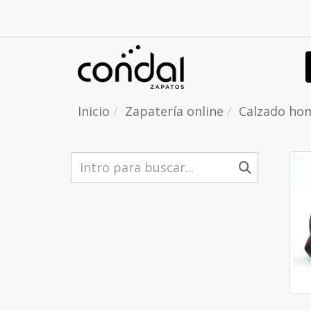
Inicio
Zapatería online
Calzado ho