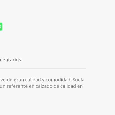
mentarios
vo de gran calidad y comodidad. Suela
un referente en calzado de calidad en