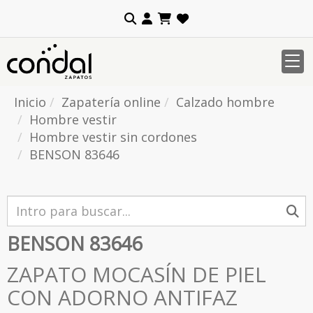
Inicio
Zapatería online
Calzado hombre
Hombre vestir
Hombre vestir sin cordones
BENSON 83646
BENSON 83646
ZAPATO MOCASÍN DE PIEL
CON ADORNO ANTIFAZ