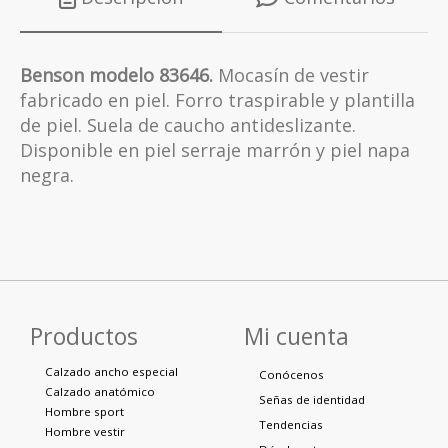
Benson modelo 83646.
Mocasín de vestir
fabricado en piel. Forro traspirable y plantilla
de piel. Suela de caucho antideslizante.
Disponible en piel serraje marrón y piel napa
negra.
Productos
Mi cuenta
Calzado ancho especial
Conócenos
Calzado anatómico
Señas de identidad
Hombre sport
Tendencias
Hombre vestir