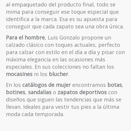
al empaquetado del producto final, todo se
mima para conseguir ese toque especial que
identifica a la marca. Esa es su apuesta para
conseguir que cada zapato sea una obra única.
Para el hombre
, Luis Gonzalo propone un
calzado clásico con toques actuales, perfecto
para calzar con estilo en el día a día y pisar con
máxima elegancia en las ocasiones más
especiales. En sus colecciones no faltan los
mocasines
ni los
blucher
.
En los
catálogos de mujer
encontramos
botas
,
botines
,
sandalias
o
zapatos deportivos
con
diseños que siguen las tendencias que más se
llevan. Ideales para vestir tus pies a la última
moda cada temporada.