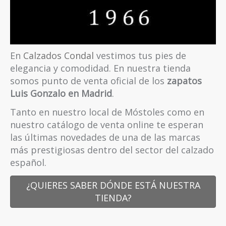
En
Calzados Condal
vestimos tus pies de
elegancia y comodidad. En nuestra tienda
somos punto de venta oficial de los
zapatos
Luis Gonzalo en Madrid
.
Tanto en nuestro local de Móstoles como en
nuestro catálogo de venta online te esperan
las últimas novedades de una de las marcas
más prestigiosas dentro del sector del calzado
español.
¿QUIERES SABER DÓNDE ESTÁ NUESTRA
TIENDA?