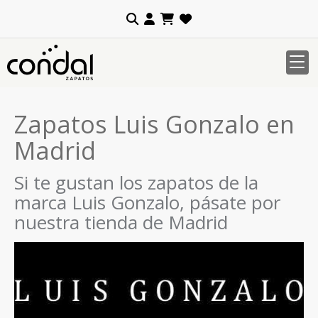
Zapatos Luis Gonzalo en
Madrid
Si te gustan los zapatos de la
marca Luis Gonzalo, pásate por
nuestra tienda de Madrid