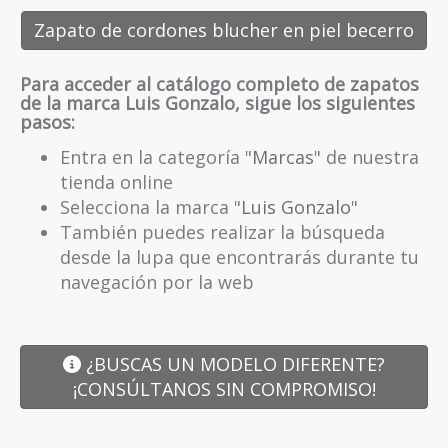
Zapato de cordones blucher en piel becerro
Para acceder al catálogo completo de zapatos
de la marca Luis Gonzalo, sigue los siguientes
pasos:
Entra en la categoría "
Marcas
" de nuestra
tienda online
Selecciona la marca "
Luis Gonzalo
"
También puedes realizar la búsqueda
desde la lupa que encontrarás durante tu
navegación por la web
¿BUSCAS UN MODELO DIFERENTE?
¡CONSÚLTANOS SIN COMPROMISO!