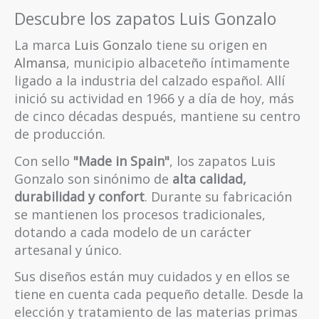
Descubre los zapatos Luis Gonzalo
La marca
Luis Gonzalo
tiene su origen en
Almansa
, municipio albaceteño íntimamente
ligado a la industria del calzado español. Allí
inició su actividad en 1966 y a día de hoy, más
de cinco décadas después, mantiene su centro
de producción.
Con sello
"Made in Spain"
, los zapatos Luis
Gonzalo son sinónimo de
alta calidad,
durabilidad y confort
. Durante su fabricación
se mantienen los procesos tradicionales,
dotando a cada modelo de un carácter
artesanal y único.
Sus diseños están muy cuidados y en ellos se
tiene en cuenta cada pequeño detalle. Desde la
elección y tratamiento de las materias primas