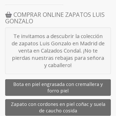
COMPRAR ONLINE ZAPATOS LUIS
GONZALO
Te invitamos a descubrir la colección
de zapatos Luis Gonzalo en Madrid de
venta en
Calzados Condal
. ¡No te
pierdas nuestras rebajas para señora
y caballero!
Bota en piel engrasada con cremallera y
forro piel
Zapato con cordones en piel coñac y suela
de caucho cosida